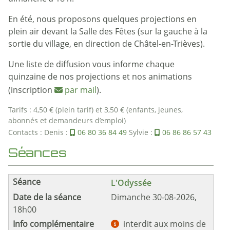
En été, nous proposons quelques projections en
plein air devant la Salle des Fêtes (sur la gauche à la
sortie du village, en direction de Châtel-en-Trièves).
Une liste de diffusion vous informe chaque
quinzaine de nos projections et nos animations
(inscription
par mail
).
Tarifs : 4,50 € (plein tarif) et 3,50 € (enfants, jeunes,
abonnés et demandeurs d’emploi)
Contacts : Denis :
06 80 36 84 49
Sylvie :
06 86 86 57 43
Séances
L'Odyssée
Dimanche 30-08-2026,
18h00
interdit aux moins de