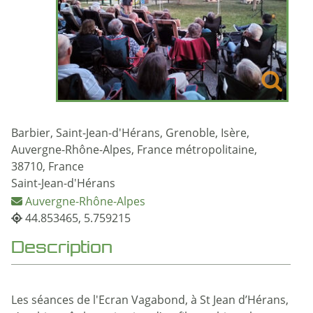
Barbier, Saint-Jean-d'Hérans, Grenoble, Isère,
Auvergne-Rhône-Alpes, France métropolitaine,
38710, France
Saint-Jean-d'Hérans
Auvergne-Rhône-Alpes
44.853465, 5.759215
Description
Les séances de l'Ecran Vagabond, à St Jean d’Hérans,