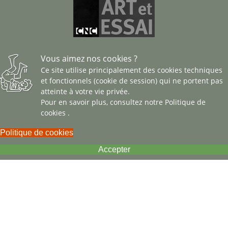
Vous aimez nos cookies ?
Ce site utilise principalement des cookies techniques
et fonctionnels (cookie de session) qui ne portent pas
atteinte à votre vie privée.
Pour en savoir plus, consultez notre
Politique de
cookies
.
Politique de cookies
Accepter