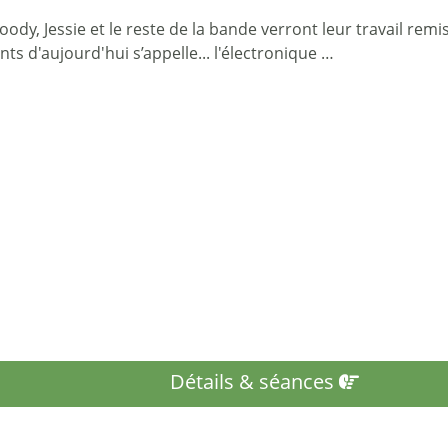
oody, Jessie et le reste de la bande verront leur travail rem
nts d'aujourd'hui s’appelle... l'électronique …
Détails & séances