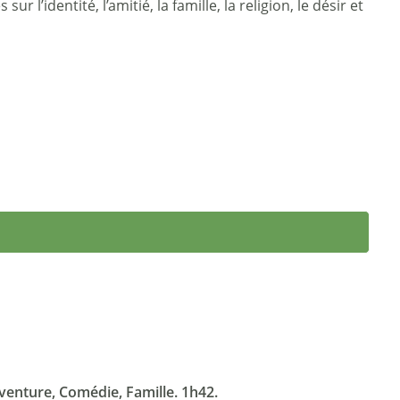
l’identité, l’amitié, la famille, la religion, le désir et
enture, Comédie, Famille. 1h42.