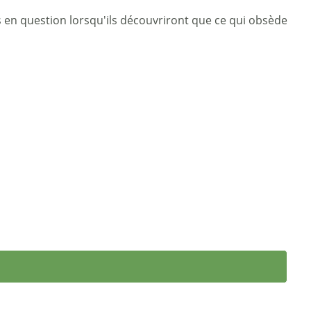
is en question lorsqu'ils découvriront que ce qui obsède