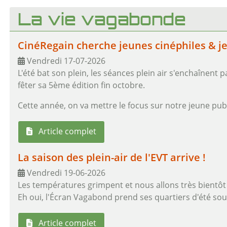
La vie vagabonde
CinéRegain cherche jeunes cinéphiles & je
Vendredi 17-07-2026
L'été bat son plein, les séances plein air s'enchaînent p
fêter sa 5ème édition fin octobre.
Cette année, on va mettre le focus sur notre jeune publ
Article complet
La saison des plein-air de l'EVT arrive !
Vendredi 19-06-2026
Les températures grimpent et nous allons très bientôt 
Eh oui, l'Écran Vagabond prend ses quartiers d'été sous
Article complet