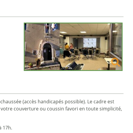
-chaussée (accès handicapés possible). Le cadre est
 votre couverture ou coussin favori en toute simplicité,
à 17h.