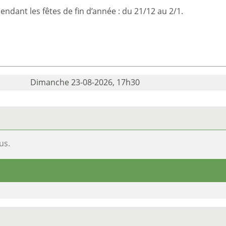
ndant les fêtes de fin d’année : du 21/12 au 2/1.
Dimanche 23-08-2026, 17h30
us.