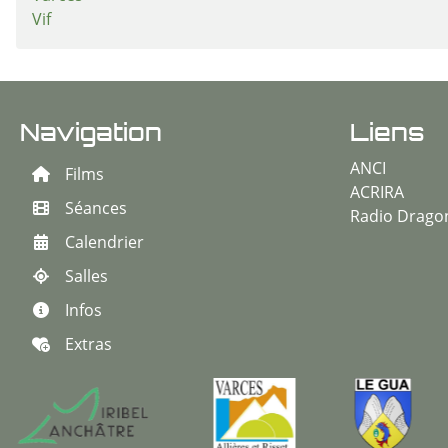
Vif
Navigation
Liens
ANCI
Films
ACRIRA
Séances
Radio Drago
Calendrier
Salles
Infos
Extras