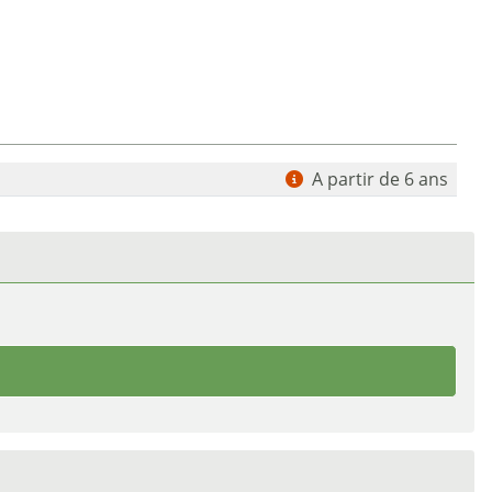
A partir de 6 ans