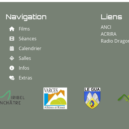
Navigation
Liens
ANCI
Films
ACRIRA
Séances
Radio Drago
Calendrier
Salles
Infos
Extras