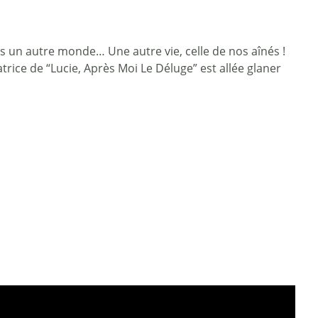
s un autre monde… Une autre vie, celle de nos aînés !
rice de “Lucie, Après Moi Le Déluge” est allée glaner