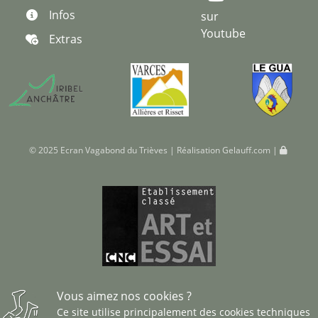
Infos
sur
Youtube
Extras
© 2025 Ecran Vagabond du Trièves | Réalisation
Gelauff.com
|
Vous aimez nos cookies ?
Ce site utilise principalement des cookies techniques