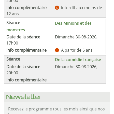
20h00
interdit aux moins de
12 ans
Des Minions et des
monstres
Dimanche 30-08-2026,
17h00
A partir de 6 ans
De la comédie française
Dimanche 30-08-2026,
20h00
Newsletter
Recevez le programme tous les mois ainsi que nos