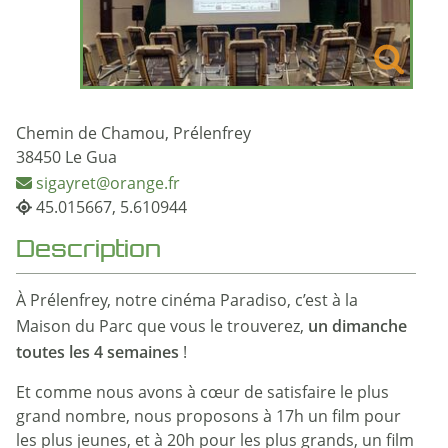
Chemin de Chamou, Prélenfrey
38450 Le Gua
sigayret@orange.fr
45.015667, 5.610944
Description
À Prélenfrey, notre cinéma Paradiso, c’est à la
un dimanche
Maison du Parc que vous le trouverez,
toutes les 4 semaines
!
Et comme nous avons à cœur de satisfaire le plus
grand nombre, nous proposons à 17h un film pour
les plus jeunes, et à 20h pour les plus grands, un film