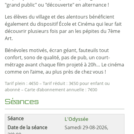
"grand public" ou "découverte" en alternance !
Les élèves du village et des alentours bénéficient
également du dispositif École et Cinéma qui leur fait
découvrir plusieurs fois par an les pépites du 7ème
Art.
Bénévoles motivés, écran géant, fauteuils tout
confort, sono de qualité, pas de pub, un court-
métrage avant chaque film projeté à 20h… Le cinéma
comme on l’aime, au plus près de chez vous !
Tarif plein : 4€50 – Tarif réduit : 3€50 pour enfant ou
abonné – Carte d’abonnement annuelle : 7€00
Séances
L'Odyssée
Samedi 29-08-2026,