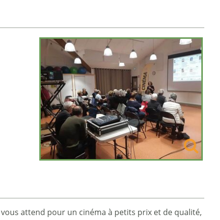
vous attend pour un cinéma à petits prix et de qualité,