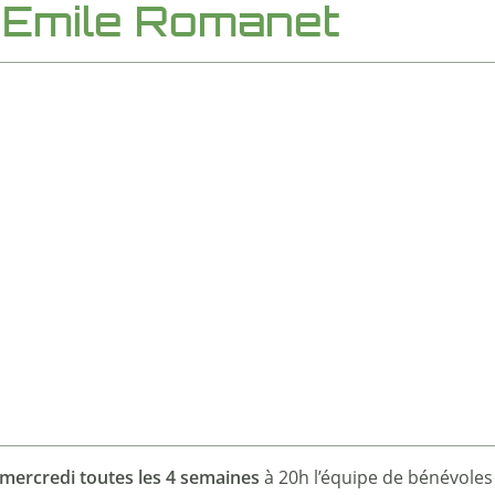
l Emile Romanet
mercredi toutes les 4 semaines
à 20h l’équipe de bénévoles 