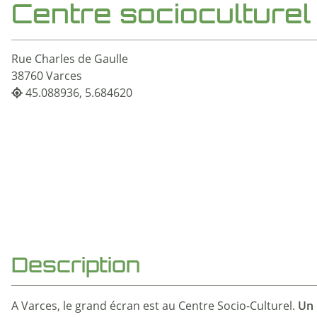
Centre socioculture
Rue Charles de Gaulle
38760 Varces
45.088936, 5.684620
Description
Un 
A Varces, le grand écran est au Centre Socio-Culturel.