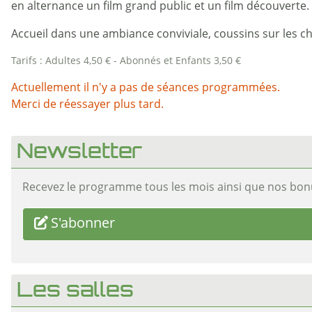
en alternance un film grand public et un film découverte.
Accueil dans une ambiance conviviale, coussins sur les ch
Tarifs : Adultes 4,50 € - Abonnés et Enfants 3,50 €
Actuellement il n'y a pas de séances programmées.
Merci de réessayer plus tard.
Newsletter
Recevez le programme tous les mois ainsi que nos bon
S'abonner
Les salles