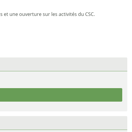
 et une ouverture sur les activités du CSC.