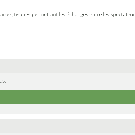
aises, tisanes permettant les échanges entre les spectateurs
us.