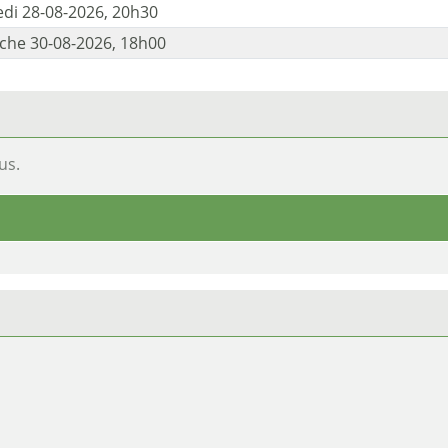
di 28-08-2026, 20h30
he 30-08-2026, 18h00
us.