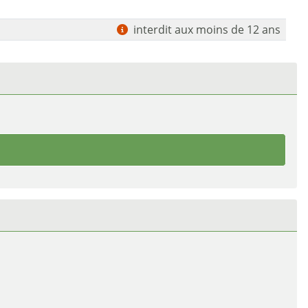
interdit aux moins de 12 ans