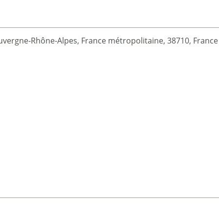
Auvergne-Rhône-Alpes, France métropolitaine, 38710, France