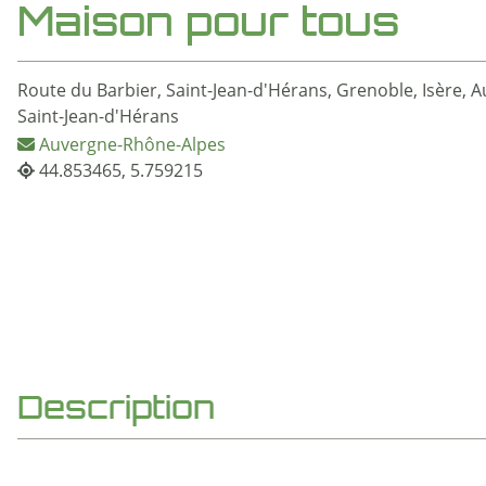
Maison pour tous
Route du Barbier, Saint-Jean-d'Hérans, Grenoble, Isère, 
Saint-Jean-d'Hérans
Auvergne-Rhône-Alpes
44.853465, 5.759215
Description