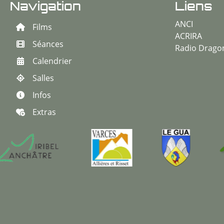
Navigation
Liens
ANCI
Films
ACRIRA
Séances
Radio Drago
Calendrier
Salles
Infos
Extras