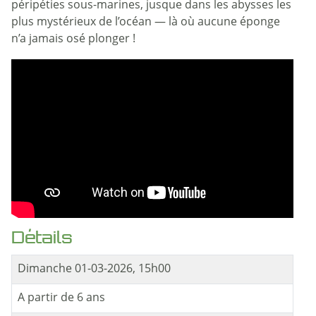
péripéties sous-marines, jusque dans les abysses les
plus mystérieux de l’océan — là où aucune éponge
n’a jamais osé plonger !
Détails
Dimanche 01-03-2026, 15h00
A partir de 6 ans