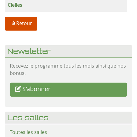
Clelles
Retour
Newsletter
Recevez le programme tous les mois ainsi que nos
bonus.
S'abonner
Les salles
Toutes les salles