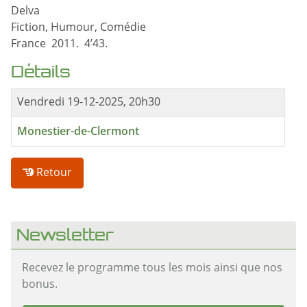
Delva
Fiction, Humour, Comédie
France 2011. 4’43.
Détails
Vendredi 19-12-2025, 20h30
Monestier-de-Clermont
Retour
Newsletter
Recevez le programme tous les mois ainsi que nos
bonus.