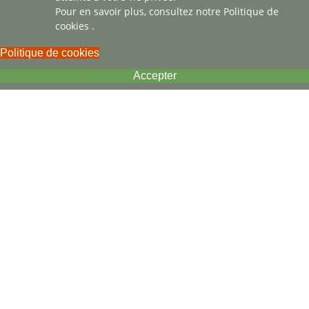
Pour en savoir plus, consultez notre
Politique de
cookies
.
Politique de cookies
Accepter