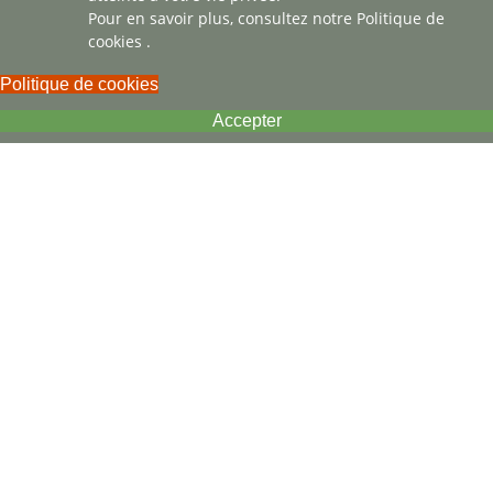
Pour en savoir plus, consultez notre
Politique de
cookies
.
Politique de cookies
Accepter