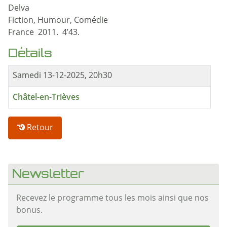
Delva
Fiction, Humour, Comédie
France 2011. 4’43.
Détails
Samedi 13-12-2025, 20h30
Châtel-en-Trièves
Retour
Newsletter
Recevez le programme tous les mois ainsi que nos
bonus.