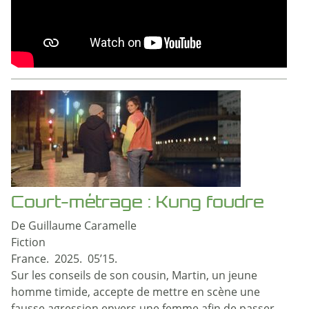
Court-métrage : Kung foudre
De Guillaume Caramelle
Fiction
France. 2025. 05’15.
Sur les conseils de son cousin, Martin, un jeune
homme timide, accepte de mettre en scène une