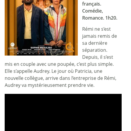
français.
Comédie,
Romance. 1h20.
Rémi ne s’est
jamais remis de
sa dernière
séparation.
Depuis, il s’est
mis en couple avec une poupée, c’est plus simple.
Elle s’appelle Audrey. Le jour où Patricia, une
nouvelle collègue, arrive dans l’entreprise de Rémi,
Audrey va mystérieusement prendre vie.