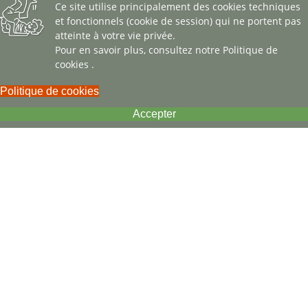
Ce site utilise principalement des cookies techniques
et fonctionnels (cookie de session) qui ne portent pas
atteinte à votre vie privée.
Pour en savoir plus, consultez notre
Politique de
cookies
.
Politique de cookies
Accepter