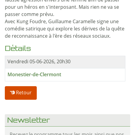
fausse agression envers une femme afin de passer
pour un héros en s'interposant. Mais rien ne va se
passer comme prévu.
Avec Kung Foudre, Guillaume Caramelle signe une
comédie satirique qui explore les dérives de la quête
de reconnaissance à l'ère des réseaux sociaux.
Détails
Vendredi 05-06-2026, 20h30
Monestier-de-Clermont
Retour
Newsletter