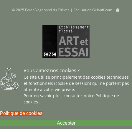
© 2025 Ecran Vagabond du Trièves | Réalisation
Gelauff.com
|
Vous aimez nos cookies ?
Ce site utilise principalement des cookies techniques
et fonctionnels (cookie de session) qui ne portent pas
atteinte à votre vie privée.
Pour en savoir plus, consultez notre
Politique de
cookies
.
Politique de cookies
Accepter