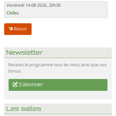
Vendredi 14-08-2026, 20h30
Clelles
Retour
Newsletter
Recevez le programme tous les mois ainsi que nos
bonus.
S'abonner
Les salles