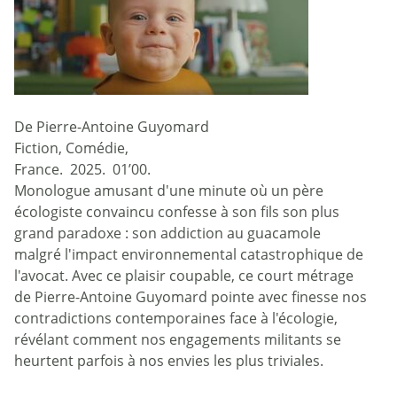
De Pierre-Antoine Guyomard
Fiction, Comédie,
France. 2025. 01’00.
Monologue amusant d'une minute où un père
écologiste convaincu confesse à son fils son plus
grand paradoxe : son addiction au guacamole
malgré l'impact environnemental catastrophique de
l'avocat. Avec ce plaisir coupable, ce court métrage
de Pierre-Antoine Guyomard pointe avec finesse nos
contradictions contemporaines face à l'écologie,
révélant comment nos engagements militants se
heurtent parfois à nos envies les plus triviales.