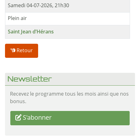
Samedi 04-07-2026, 21h30
Plein air
Saint Jean d’Hérans
Retour
Newsletter
Recevez le programme tous les mois ainsi que nos
bonus.
S'abonner