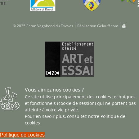
© 2025 Ecran Vagabond du Trièves | Réalisation
Gelauff.com
|
Vous aimez nos cookies ?
Ce site utilise principalement des cookies techniques
et fonctionnels (cookie de session) qui ne portent pas
atteinte à votre vie privée.
Pour en savoir plus, consultez notre
Politique de
cookies
.
Politique de cookies