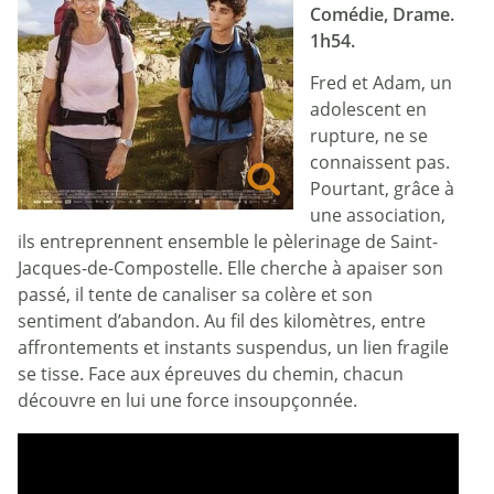
Comédie, Drame.
1h54.
Fred et Adam, un
adolescent en
rupture, ne se
connaissent pas.
Pourtant, grâce à
une association,
ils entreprennent ensemble le pèlerinage de Saint-
Jacques-de-Compostelle. Elle cherche à apaiser son
passé, il tente de canaliser sa colère et son
sentiment d’abandon. Au fil des kilomètres, entre
affrontements et instants suspendus, un lien fragile
se tisse. Face aux épreuves du chemin, chacun
découvre en lui une force insoupçonnée.