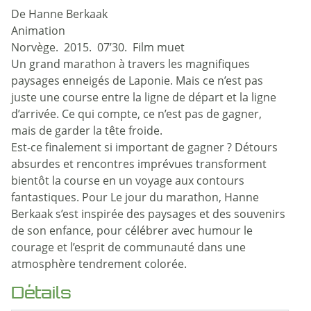
De Hanne Berkaak
Animation
Norvège. 2015. 07’30. Film muet
Un grand marathon à travers les magnifiques
paysages enneigés de Laponie. Mais ce n’est pas
juste une course entre la ligne de départ et la ligne
d’arrivée. Ce qui compte, ce n’est pas de gagner,
mais de garder la tête froide.
Est-ce finalement si important de gagner ? Détours
absurdes et rencontres imprévues transforment
bientôt la course en un voyage aux contours
fantastiques. Pour Le jour du marathon, Hanne
Berkaak s’est inspirée des paysages et des souvenirs
de son enfance, pour célébrer avec humour le
courage et l’esprit de communauté dans une
atmosphère tendrement colorée.
Détails