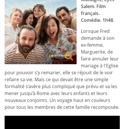
Salem. Film
français.
Comédie. 1h48.
Lorsque Fred
demande à son
ex-femme,
Marguerite, de
faire annuler leur
mariage à l'Eglise
pour pouvoir s’y remarier, elle se réjouit de le voir
refaire sa vie. Mais ce qui devait être une simple
formalité s’avère plus compliqué que prévu et va les
mener jusqu’à Rome avec leurs enfants et leurs
nouveaux conjoints. Un voyage haut en couleurs
pour tous les membres de cette famille recomposée.