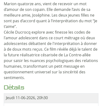
Marion quatorze ans, vient de recevoir un mot
d’amour de son copain. Elle demande l’avis de sa
meilleure amie, Joséphine. Les deux jeunes filles ne
sont pas d’accord quant à l’interprétation du mot “Je
t‘aime”.
Cécile Ducrocq explore avec finesse les codes de
l'amour adolescent dans ce court métrage où deux
adolescentes débattent de l'interprétation à donner
à de doux mots reçus. Ce film révèle déjà le talent de
la future réalisatrice césarisée de La Contre-allée
pour saisir les nuances psychologiques des relations
humaines, transformant un petit message en
questionnement universel sur la sincérité des
sentiments.
Détails
Jeudi 11-06-2026, 20h30