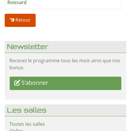
Roissard
Retour
Newsletter
Recevez le programme tous les mois ainsi que nos
bonus.
S'abonner
Les salles
Toutes les salles