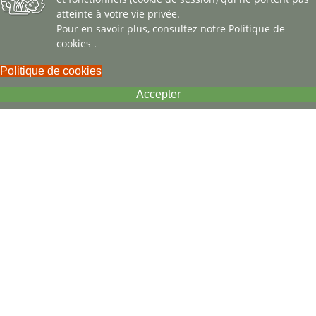
et fonctionnels (cookie de session) qui ne portent pas
atteinte à votre vie privée.
Pour en savoir plus, consultez notre
Politique de
cookies
.
Politique de cookies
Accepter