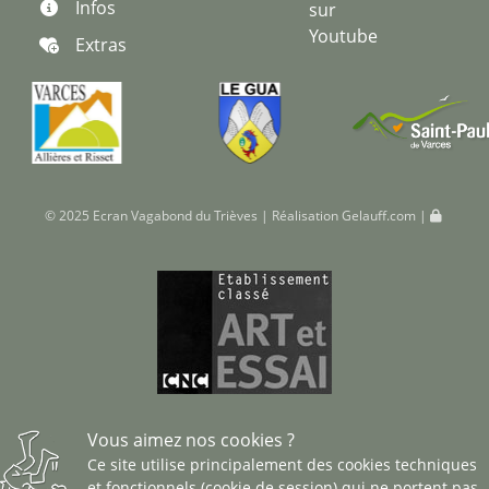
Infos
sur
Youtube
Extras
© 2025 Ecran Vagabond du Trièves | Réalisation
Gelauff.com
|
Vous aimez nos cookies ?
Ce site utilise principalement des cookies techniques