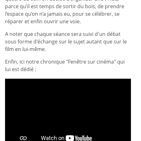
parce qu’il est temps de sortir du bois, de prendre
l’espace qu’on n’a jamais eu, pour se célébrer, se
réparer et enfin ouvrir une voie.
A noter que chaque séance sera suivi d'un débat
sous forme d'échange sur le sujet autant que sur le
film en lui-même.
Enfin, ici notre chronique "Fenêtre sur cinéma" qui
lui est dédié :