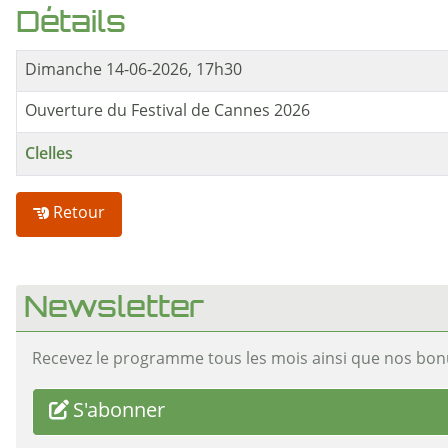
Détails
Dimanche 14-06-2026, 17h30
Ouverture du Festival de Cannes 2026
Clelles
Retour
Newsletter
Recevez le programme tous les mois ainsi que nos bon
S'abonner