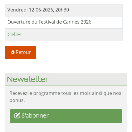
Vendredi 12-06-2026, 20h30
Ouverture du Festival de Cannes 2026
Clelles
Retour
Newsletter
Recevez le programme tous les mois ainsi que nos
bonus.
S'abonner