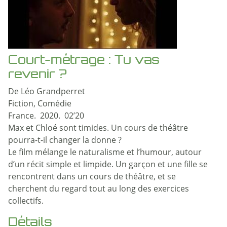
Court-métrage : Tu vas
revenir ?
De Léo Grandperret
Fiction, Comédie
France. 2020. 02’20
Max et Chloé sont timides. Un cours de théâtre
pourra-t-il changer la donne ?
Le film mélange le naturalisme et l’humour, autour
d’un récit simple et limpide. Un garçon et une fille se
rencontrent dans un cours de théâtre, et se
cherchent du regard tout au long des exercices
collectifs.
Détails