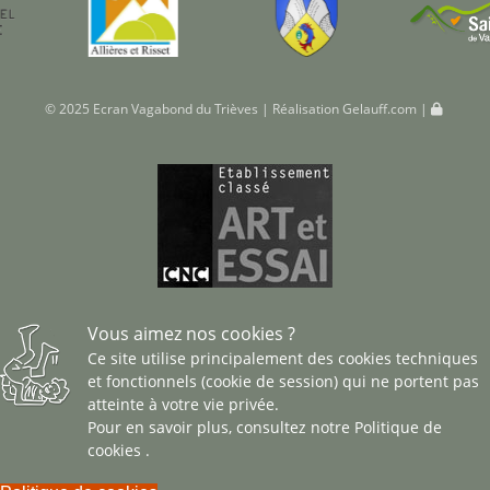
© 2025 Ecran Vagabond du Trièves | Réalisation
Gelauff.com
|
Vous aimez nos cookies ?
Ce site utilise principalement des cookies techniques
et fonctionnels (cookie de session) qui ne portent pas
atteinte à votre vie privée.
Pour en savoir plus, consultez notre
Politique de
cookies
.